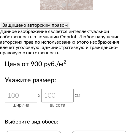
Защищено авторским правом
Данное изображение является интеллектуальной
собственностью компании Onprint. Любое нарушение
авторских прав по использованию этого изображения
влечет уголовную, административную и гражданско-
правовую ответственность.
2
Цена от 900 руб./м
Укажите размер:
x
см
ширина
высота
Выберите вид обоев: