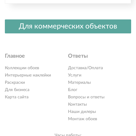
Для коммерческих объектов
Главное
Ответы
Коллекции обоев
Доставка/Оплата
Интерьерные наклейки
Услуги
Раскраски
Материалы
Для бизнеса
Блог
Карта сайта
Вопросы и ответы
Контакты
Наши дилеры
Монтаж обоев
Часы работы: