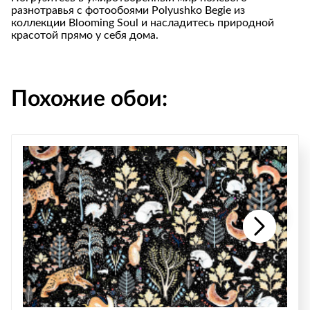
разнотравья с фотообоями Polyushko Begie из
коллекции Blooming Soul и насладитесь природной
красотой прямо у себя дома.
Похожие обои: