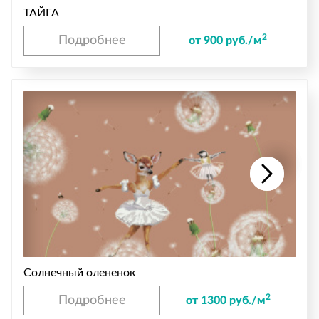
ТАЙГА
2
Подробнее
от 900 руб./м
Солнечный олененок
2
Подробнее
от 1300 руб./м