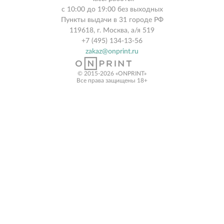
с 10:00 до 19:00 без выходных
Пункты выдачи в 31 городе РФ
119618, г. Москва, а/я 519
+7 (495) 134-13-56
zakaz@onprint.ru
© 2015-2026 «ONPRINT»
Все права защищены 18+‎