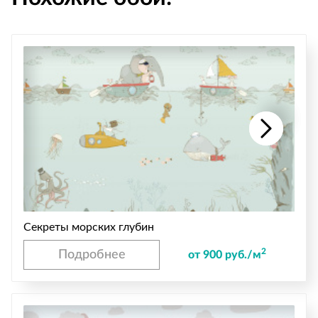
Секреты морских глубин
2
Подробнее
от 900 руб./м