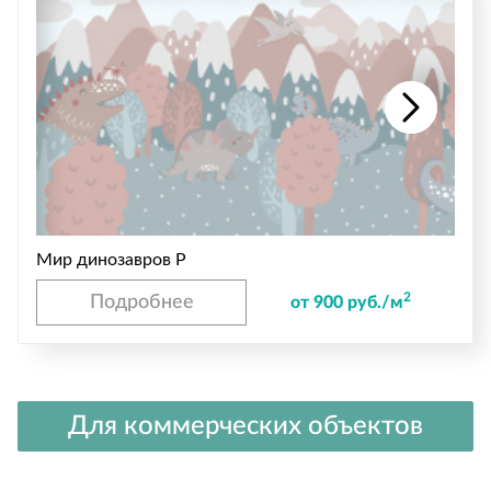
Мир динозавров P
2
Подробнее
от 900 руб./м
Для коммерческих объектов