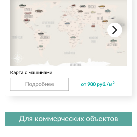
Карта с машинами
2
Подробнее
от 900 руб./м
Для коммерческих объектов