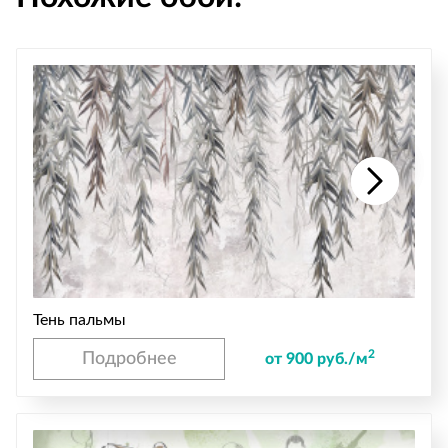
Тень пальмы
2
Подробнее
от 900 руб./м