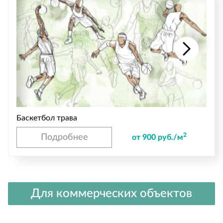
Баскетбол трава
2
Подробнее
от 900 руб./м
Для коммерческих объектов