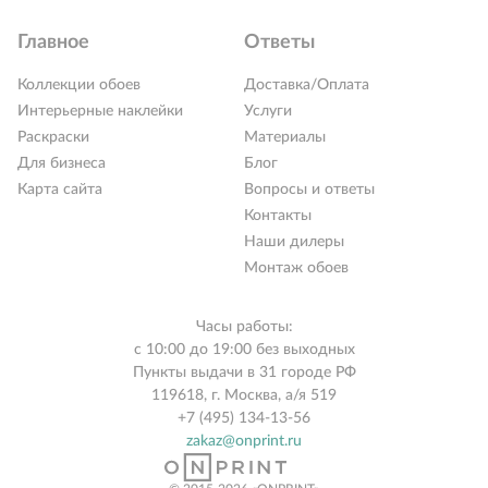
Главное
Ответы
Коллекции обоев
Доставка/Оплата
Интерьерные наклейки
Услуги
Раскраски
Материалы
Для бизнеса
Блог
Карта сайта
Вопросы и ответы
Контакты
Наши дилеры
Монтаж обоев
Часы работы:
с 10:00 до 19:00 без выходных
Пункты выдачи в 31 городе РФ
119618, г. Москва, а/я 519
+7 (495) 134-13-56
zakaz@onprint.ru