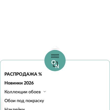
РАСПРОДАЖА %
Новинки 2026
Коллекции обоев
Обои под покраску
Наклейки