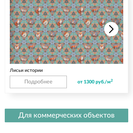
Лисьи истории
2
Подробнее
от 1300 руб./м
Для коммерческих объектов