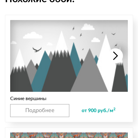
Синие вершины
2
Подробнее
от 900 руб./м