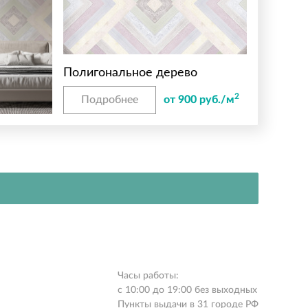
Полигональное дерево
2
Подробнее
от 900 руб./м
Часы работы:
с 10:00 до 19:00 без выходных
Пункты выдачи в 31 городе РФ