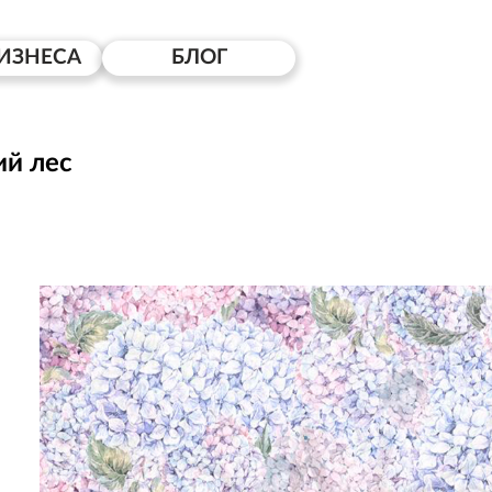
ИЗНЕСА
БЛОГ
ий лес