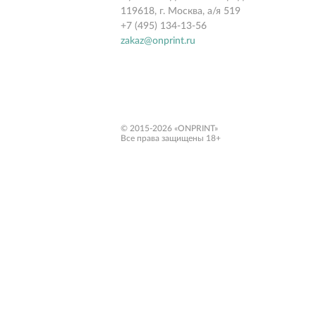
119618, г. Москва, а/я 519
+7 (495) 134-13-56
zakaz@onprint.ru
© 2015-2026 «ONPRINT»
Все права защищены 18+‎