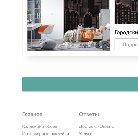
Городски
Подро
Главное
Ответы
Коллекции обоев
Доставка/Оплата
Интерьерные наклейки
Услуги