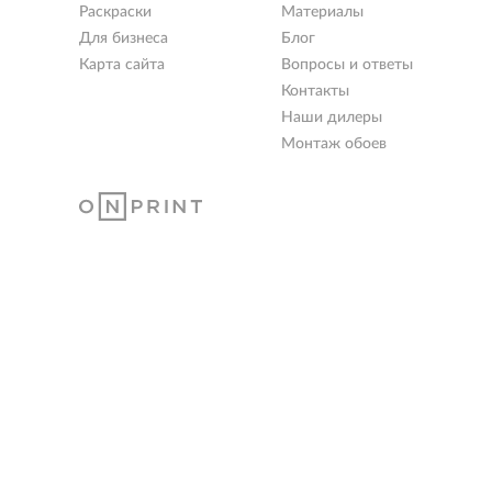
Раскраски
Материалы
Для бизнеса
Блог
Карта сайта
Вопросы и ответы
Контакты
Наши дилеры
Монтаж обоев