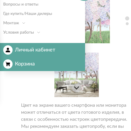
Вопросы и ответы
Где купить/Наши дилеры
Монтаж
Условия работы
Личный кабинет
Корзина
Цвет на экране вашего смартфона или монитора
может отличаться от цвета готового изделия, в
связи с особенностью настроек цветопрередачи.
Мы рекомендуем заказать цветопробу, если вы