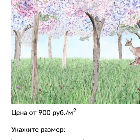
2
Цена от 900 руб./м
Укажите размер: