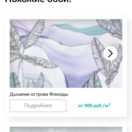
Дыхание острова Флюиды
2
Подробнее
от 900 руб./м