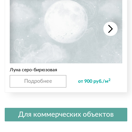
Луна серо-бирюзовая
2
Подробнее
от 900 руб./м
Для коммерческих объектов