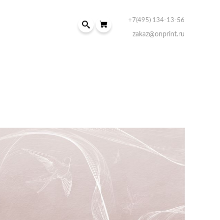
+7(495) 134-13-56
zakaz@onprint.ru