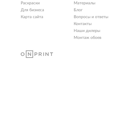
Раскраски
Материалы
Для бизнеса
Блог
Карта сайта
Вопросы и ответы
Контакты
Наши дилеры
Монтаж обоев