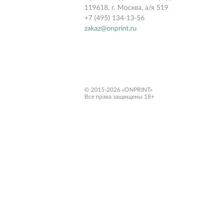
119618, г. Москва, а/я 519
+7 (495) 134-13-56
zakaz@onprint.ru
© 2015-2026 «ONPRINT»
Все права защищены 18+‎