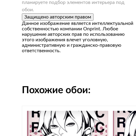
планируете подбор элементов интерьера под
обои.
Защищено авторским правом
Данное изображение является интеллектуальной
собственностью компании Onprint. Любое
нарушение авторских прав по использованию
этого изображения влечет уголовную,
административную и гражданско-правовую
ответственность.
Похожие обои: