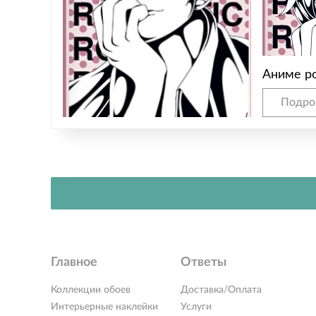
Аниме р
Подро
Главное
Ответы
Коллекции обоев
Доставка/Оплата
Интерьерные наклейки
Услуги