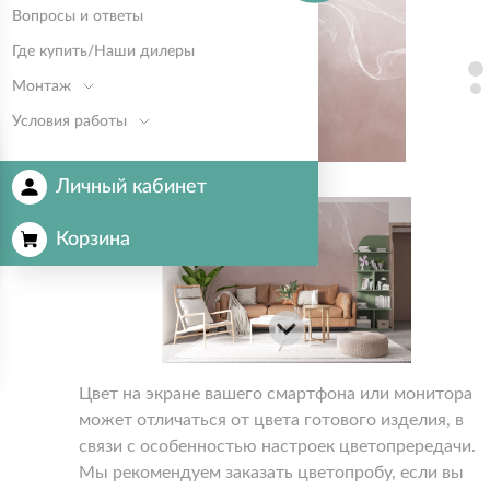
Вопросы и ответы
Где купить/Наши дилеры
Монтаж
Условия работы
Личный кабинет
Корзина
Цвет на экране вашего смартфона или монитора
может отличаться от цвета готового изделия, в
связи с особенностью настроек цветопрередачи.
Мы рекомендуем заказать цветопробу, если вы