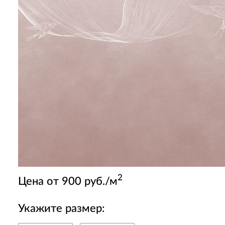
2
Цена от 900 руб./м
Укажите размер: