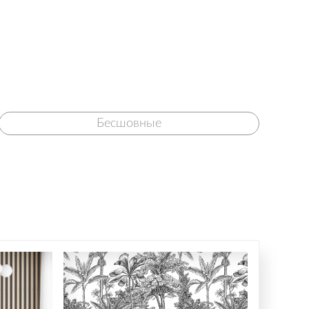
Бесшовные