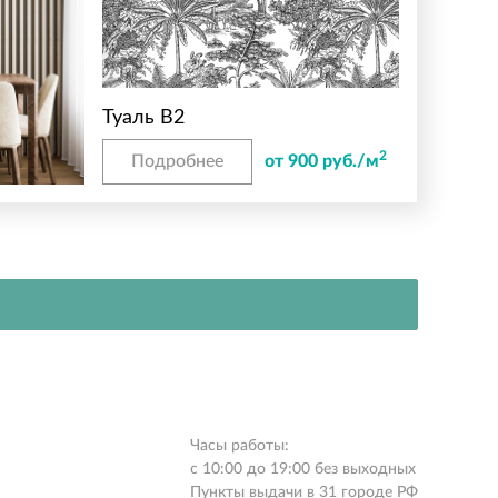
Туаль B2
2
Подробнее
от 900 руб./м
Часы работы:
с 10:00 до 19:00 без выходных
Пункты выдачи в 31 городе РФ