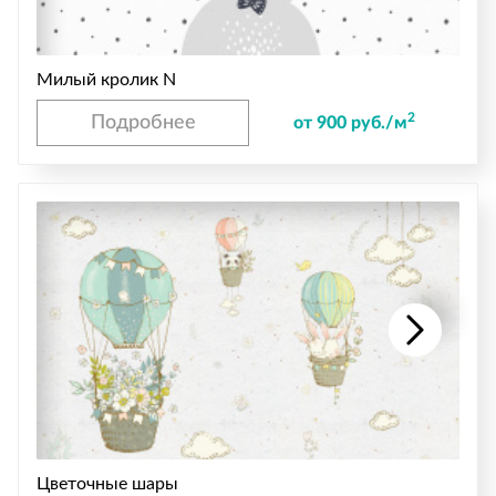
Милый кролик N
2
Подробнее
от 900 руб./м
Цветочные шары