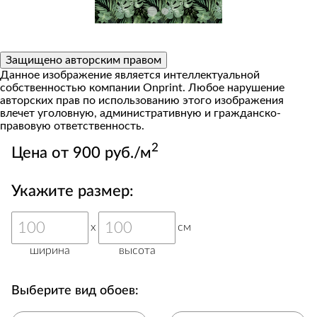
Защищено авторским правом
Данное изображение является интеллектуальной
собственностью компании Onprint. Любое нарушение
авторских прав по использованию этого изображения
влечет уголовную, административную и гражданско-
правовую ответственность.
2
Цена от 900 руб./м
Укажите размер:
x
см
ширина
высота
Выберите вид обоев: