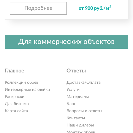
2
Подробнее
от 900 руб./м
Для коммерческих объектов
Главное
Ответы
Коллекции обоев
Доставка/Оплата
Интерьерные наклейки
Услуги
Раскраски
Материалы
Для бизнеса
Блог
Карта сайта
Вопросы и ответы
Контакты
Наши дилеры
Монтаж обоев