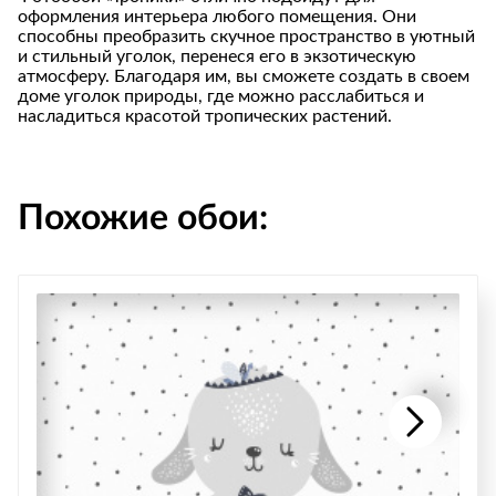
оформления интерьера любого помещения. Они
способны преобразить скучное пространство в уютный
и стильный уголок, перенеся его в экзотическую
атмосферу. Благодаря им, вы сможете создать в своем
доме уголок природы, где можно расслабиться и
насладиться красотой тропических растений.
Похожие обои: