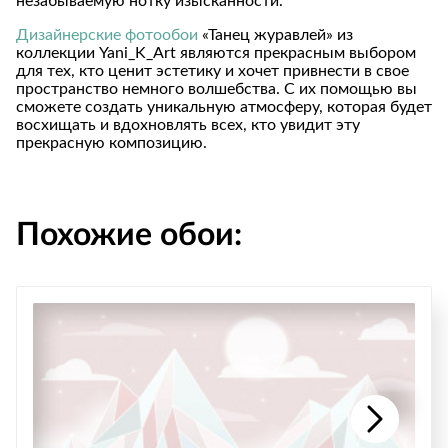
незабываемую нотку изысканности.
Дизайнерские фотообои
«Танец журавлей» из
коллекции Yani_K_Art являются прекрасным выбором
для тех, кто ценит эстетику и хочет привнести в свое
пространство немного волшебства. С их помощью вы
сможете создать уникальную атмосферу, которая будет
восхищать и вдохновлять всех, кто увидит эту
прекрасную композицию.
Похожие обои: