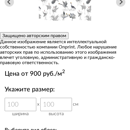
Защищено авторским правом
Данное изображение является интеллектуальной
собственностью компании Onprint. Любое нарушение
авторских прав по использованию этого изображения
влечет уголовную, административную и гражданско-
правовую ответственность.
2
Цена от 900 руб./м
Укажите размер:
x
см
ширина
высота