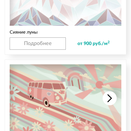
Сияние луны
2
Подробнее
от 900 руб./м