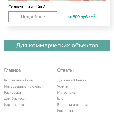
Солнечный драйв 3
2
Подробнее
от 900 руб./м
Для коммерческих объектов
Главное
Ответы
Коллекции обоев
Доставка/Оплата
Интерьерные наклейки
Услуги
Раскраски
Материалы
Для бизнеса
Блог
Карта сайта
Вопросы и ответы
Контакты