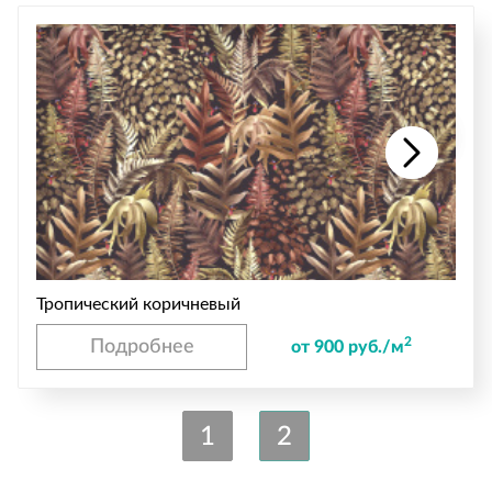
Тропический коричневый
2
Подробнее
от 900 руб./м
1
2