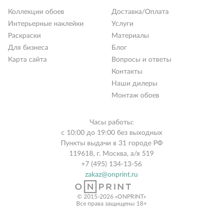
Коллекции обоев
Доставка/Оплата
Интерьерные наклейки
Услуги
Раскраски
Материалы
Для бизнеса
Блог
Карта сайта
Вопросы и ответы
Контакты
Наши дилеры
Монтаж обоев
Часы работы:
с 10:00 до 19:00 без выходных
Пункты выдачи в 31 городе РФ
119618, г. Москва, а/я 519
+7 (495) 134-13-56
zakaz@onprint.ru
© 2015-2026 «ONPRINT»
Все права защищены 18+‎