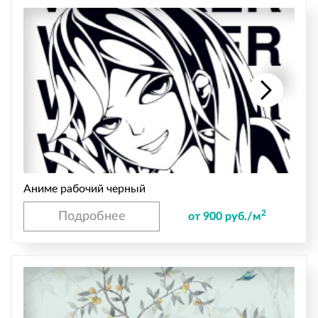
Аниме рабочий черный
2
Подробнее
от 900 руб./м