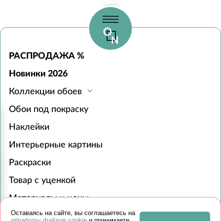
РАСПРОДАЖА %
Новинки 2026
Коллекции обоев
Обои под покраску
Наклейки
Интерьерные картины
Раскраски
Товар с уценкой
Материалы и цены
Оставаясь на сайте, вы соглашаетесь на
Для бизнеса
обработку файлов cookie
и принимаете