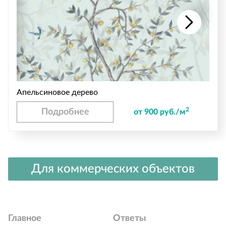
Апельсиновое дерево
2
Подробнее
от 900 руб./м
Для коммерческих объектов
Главное
Ответы