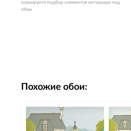
планируете подбор элементов интерьера под
обои.
Похожие обои: