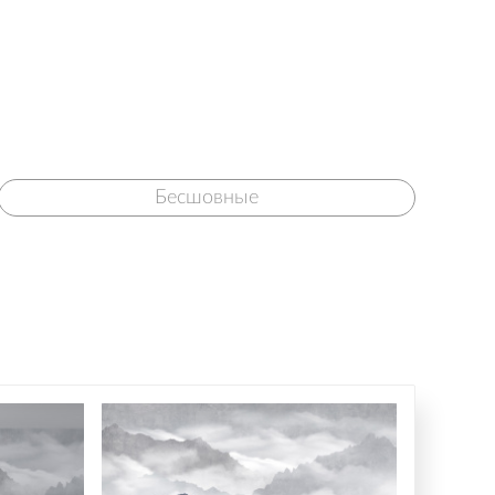
Бесшовные