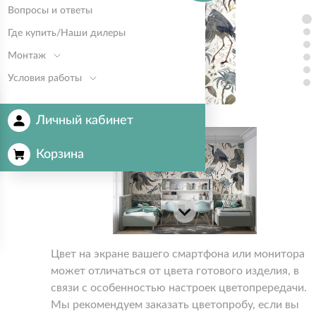
Вопросы и ответы
Где купить/Наши дилеры
Монтаж
Условия работы
Личный кабинет
Корзина
Цвет на экране вашего смартфона или монитора
может отличаться от цвета готового изделия, в
связи с особенностью настроек цветопрередачи.
Мы рекомендуем заказать цветопробу, если вы