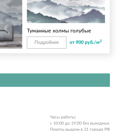
Туманные холмы голубые
2
Подробнее
от 900 руб./м
Часы работы:
с 10:00 до 19:00 без выходных
Пункты выдачи в 31 городе РФ