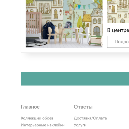
В центр
Подро
Главное
Ответы
Коллекции обоев
Доставка/Оплата
Интерьерные наклейки
Услуги