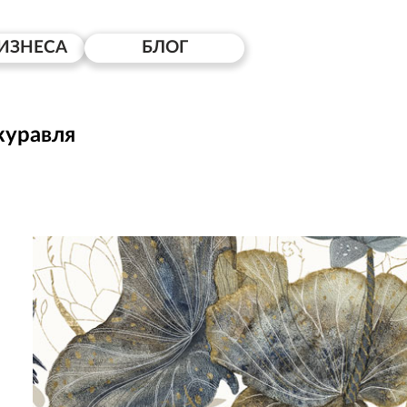
ИЗНЕСА
БЛОГ
журавля