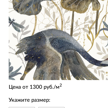
2
Цена от 1300 руб./м
Укажите размер: