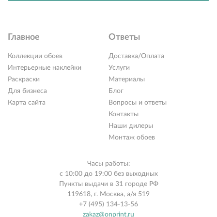
Главное
Ответы
Коллекции обоев
Доставка/Оплата
Интерьерные наклейки
Услуги
Раскраски
Материалы
Для бизнеса
Блог
Карта сайта
Вопросы и ответы
Контакты
Наши дилеры
Монтаж обоев
Часы работы:
с 10:00 до 19:00 без выходных
Пункты выдачи в 31 городе РФ
119618, г. Москва, а/я 519
+7 (495) 134-13-56
zakaz@onprint.ru