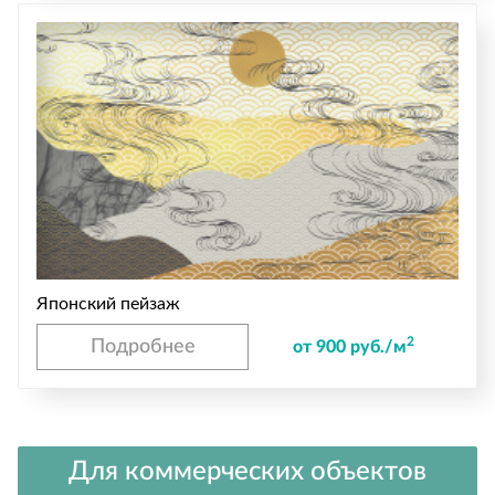
Японский пейзаж
2
Подробнее
от 900 руб./м
Для коммерческих объектов