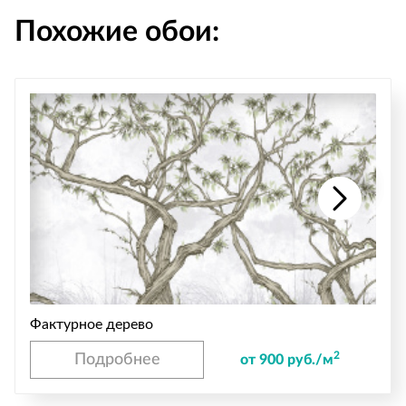
Похожие обои:
Фактурное дерево
2
Подробнее
от 900 руб./м