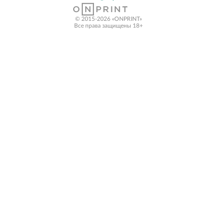
© 2015-2026 «ONPRINT»
Все права защищены 18+‎