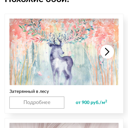
Затерянный в лесу
2
Подробнее
от 900 руб./м