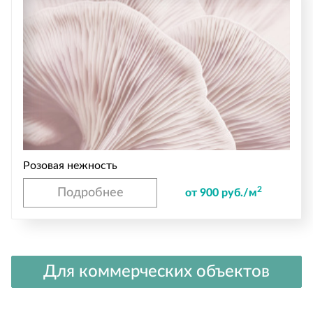
Розовая нежность
2
Подробнее
от 900 руб./м
Для коммерческих объектов