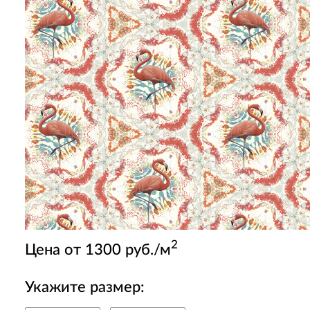
2
Цена от 1300 руб./м
Укажите размер: