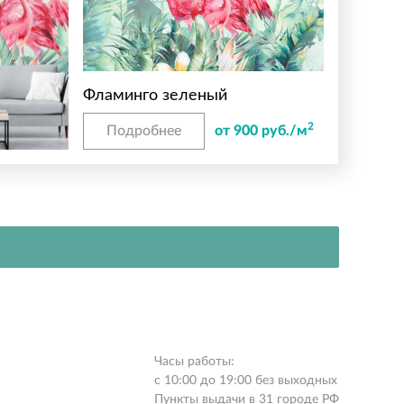
Фламинго зеленый
2
Подробнее
от 900 руб./м
Часы работы:
с 10:00 до 19:00 без выходных
Пункты выдачи в 31 городе РФ