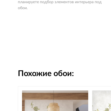
планируете подбор элементов интерьера под
обои.
Похожие обои: