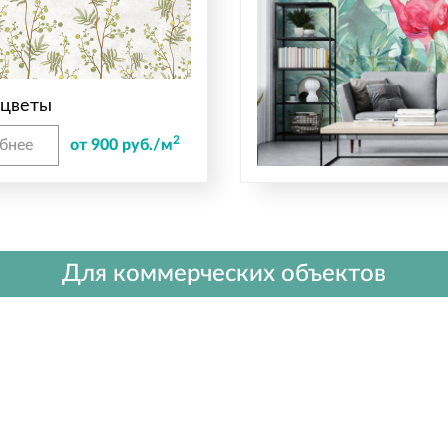
цветы
2
бнее
от 900 руб./м
Для коммерческих объектов