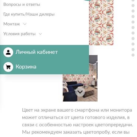
Вопросы и ответы
Где купить/Наши дилеры
Монтаж
Условия работы
Личный кабинет
Корзина
Цвет на экране вашего смартфона или монитора
может отличаться от цвета готового изделия, в
связи с особенностью настроек цветопрередачи.
Мы рекомендуем заказать цветопробу, если вы