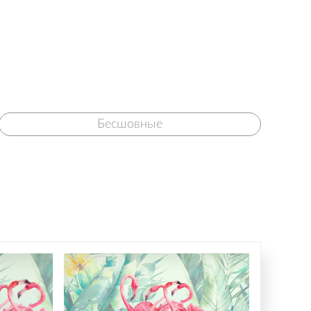
Бесшовные