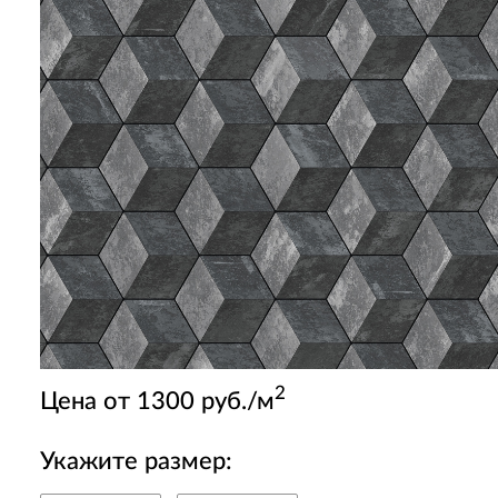
2
Цена от 1300 руб./м
Укажите размер: