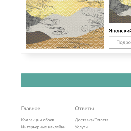
Японски
Подро
Главное
Ответы
Коллекции обоев
Доставка/Оплата
Интерьерные наклейки
Услуги