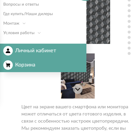
Вопросы и ответы
Где купить/Наши дилеры
Монтаж
Условия работы
Личный кабинет
Корзина
Цвет на экране вашего смартфона или монитора
может отличаться от цвета готового изделия, в
связи с особенностью настроек цветопрередачи.
Мы рекомендуем заказать цветопробу, если вы