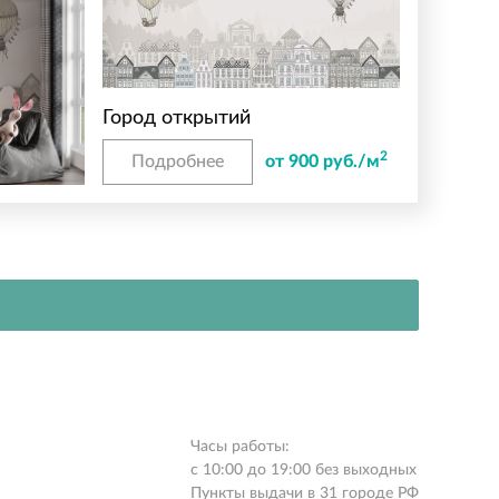
Город открытий
2
Подробнее
от 900 руб./м
Часы работы:
с 10:00 до 19:00 без выходных
Пункты выдачи в 31 городе РФ