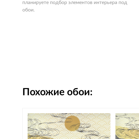
планируете подбор элементов интерьера под
обои.
Похожие обои: