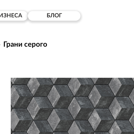
ИЗНЕСА
БЛОГ
Грани серого