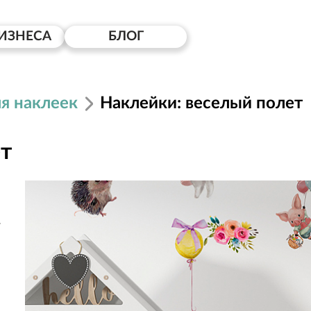
ИЗНЕСА
БЛОГ
я наклеек
Наклейки: веселый полет
т