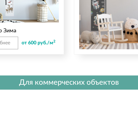
р Зима
2
бнее
от 600 руб./м
Для коммерческих объектов