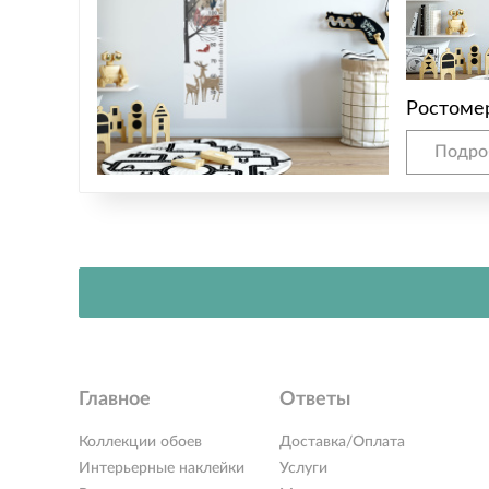
Ростоме
Подро
Главное
Ответы
Коллекции обоев
Доставка/Оплата
Интерьерные наклейки
Услуги