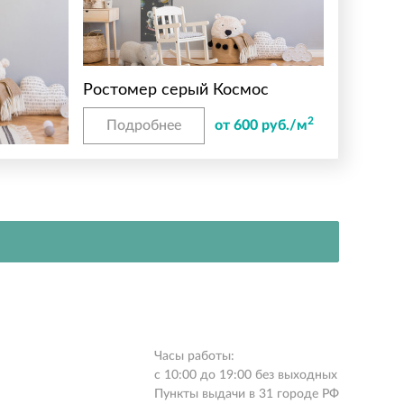
Ростомер серый Космос
2
Подробнее
от 600 руб./м
Часы работы:
с 10:00 до 19:00 без выходных
Пункты выдачи в 31 городе РФ