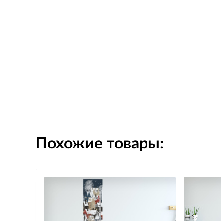
Похожие товары: