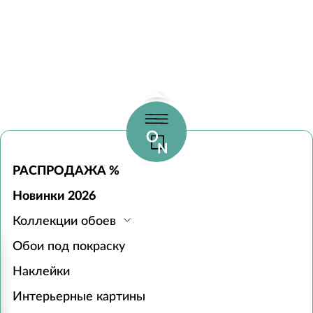
РАСПРОДАЖА %
Новинки 2026
Коллекции обоев
Обои под покраску
Наклейки
Интерьерные картины