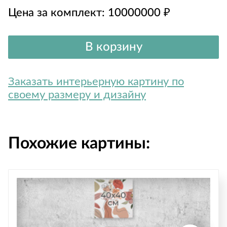
Цена за комплект:
10000000
₽
В корзину
Заказать интерьерную картину по
своему размеру и дизайну
Похожие картины: