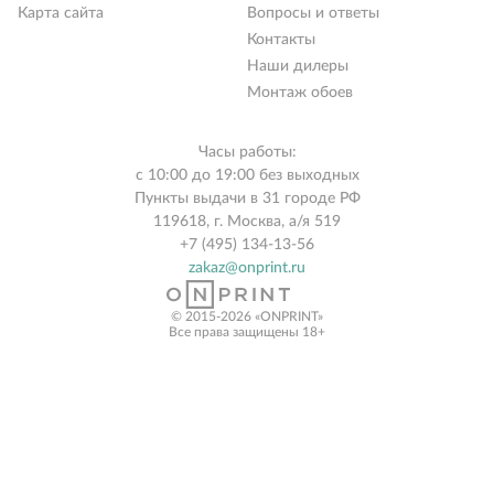
Карта сайта
Вопросы и ответы
Контакты
Наши дилеры
Монтаж обоев
Часы работы:
с 10:00 до 19:00 без выходных
Пункты выдачи в 31 городе РФ
119618, г. Москва, а/я 519
+7 (495) 134-13-56
zakaz@onprint.ru
© 2015-2026 «ONPRINT»
Все права защищены 18+‎