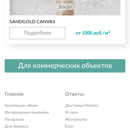
SANDGOLD CANVAS
2
Подробнее
от 3300 руб./м
Для коммерческих объектов
Главное
Ответы
Коллекции обоев
Доставка/Оплата
Интерьерные наклейки
Услуги
Раскраски
Материалы
Для бизнеса
Блог