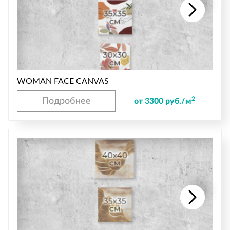
WOMAN FACE CANVAS
2
Подробнее
от 3300 руб./м