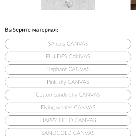
Выберите материал:
SA cats CANVAS
FLUIDES CANVAS
Elephant CANVAS
Pink sky CANVAS
Cotton candy sky CANVAS
Flying whales CANVAS
HAPPY FIELD CANVAS
SANDGOLD CANVAS