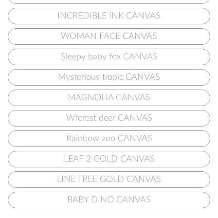
INCREDIBLE INK CANVAS
WOMAN FACE CANVAS
Sleepy baby fox CANVAS
Mysterious tropic CANVAS
MAGNOLIA CANVAS
Wforest deer CANVAS
Rainbow zoo CANVAS
LEAF 2 GOLD CANVAS
LINE TREE GOLD CANVAS
BABY DINO CANVAS