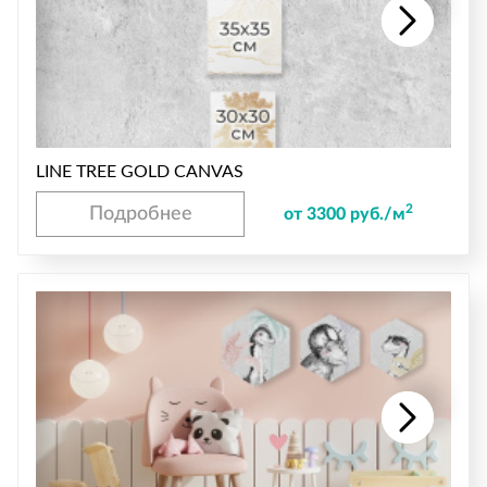
LINE TREE GOLD CANVAS
2
Подробнее
от 3300 руб./м