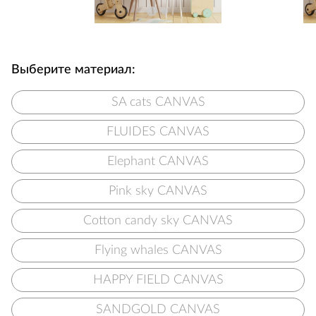
Выберите материал:
SA cats CANVAS
FLUIDES CANVAS
Elephant CANVAS
Pink sky CANVAS
Cotton candy sky CANVAS
Flying whales CANVAS
HAPPY FIELD CANVAS
SANDGOLD CANVAS