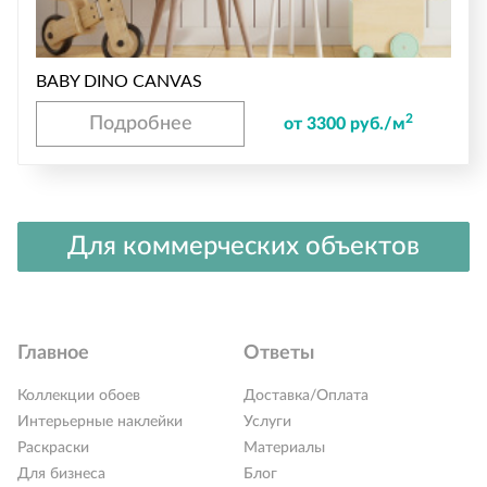
BABY DINO CANVAS
2
Подробнее
от 3300 руб./м
Для коммерческих объектов
Главное
Ответы
Коллекции обоев
Доставка/Оплата
Интерьерные наклейки
Услуги
Раскраски
Материалы
Для бизнеса
Блог