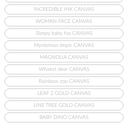
INCREDIBLE INK CANVAS
WOMAN FACE CANVAS
Sleepy baby fox CANVAS
Mysterious tropic CANVAS
MAGNOLIA CANVAS
Wforest deer CANVAS
Rainbow zoo CANVAS
LEAF 2 GOLD CANVAS
LINE TREE GOLD CANVAS
BABY DINO CANVAS