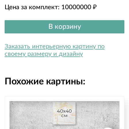
Цена за комплект:
10000000
₽
В корзину
Заказать интерьерную картину по
своему размеру и дизайну
Похожие картины: